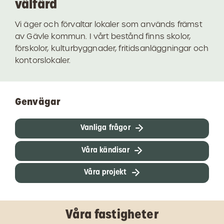
välfärd
Vi äger och förvaltar lokaler som används främst
av Gävle kommun. I vårt bestånd finns skolor,
förskolor, kulturbyggnader, fritidsanläggningar och
kontorslokaler.
Genvägar
Vanliga frågor
Våra kändisar
Våra projekt
Våra fastigheter