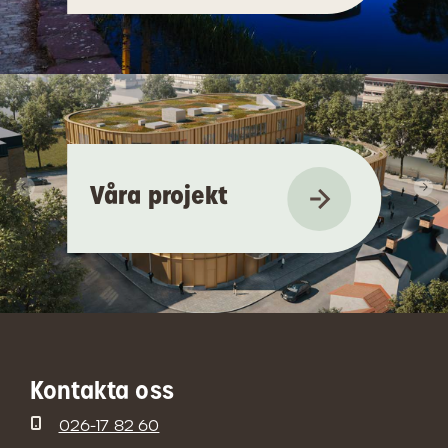
Våra projekt
Kontakta oss
026-17 82 60