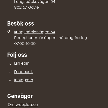
Kungsbäcksvägen 54
802 67 Gävle
Besök oss
Kungsbäcksvägen 54
Receptionen är öppen måndag-fredag
07.00-16.00
Följ oss
Linkedin
Facebook
Instagram
Genvägar
Om webplatsen