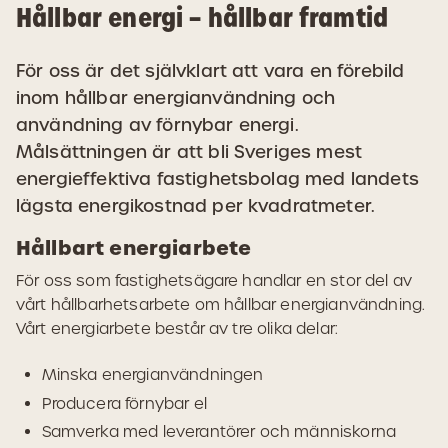
Hållbar energi – hållbar framtid
För oss är det självklart att vara en förebild
inom hållbar energianvändning och
användning av förnybar energi.
Målsättningen är att bli Sveriges mest
energieffektiva fastighetsbolag med landets
lägsta energikostnad per kvadratmeter.
Hållbart energiarbete
För oss som fastighetsägare handlar en stor del av
vårt hållbarhetsarbete om hållbar energianvändning.
Vårt energiarbete består av tre olika delar:
Minska energianvändningen
Producera förnybar el
Samverka med leverantörer och människorna