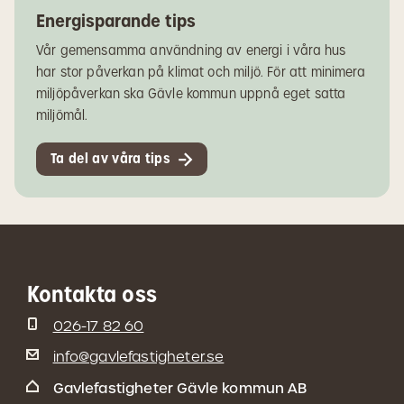
Energisparande tips
Vår gemensamma användning av energi i våra hus
har stor påverkan på klimat och miljö. För att minimera
miljöpåverkan ska Gävle kommun uppnå eget satta
miljömål.
Ta del av våra tips
Kontakta oss
026-17 82 60
info@gavlefastigheter.se
Gavlefastigheter Gävle kommun AB