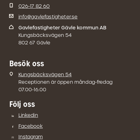
026-17 82 60
info@gavlefastigheter.se
Gavlefastigheter Gävle kommun AB
Kungsbäcksvägen 54
802 67 Gävle
Besök oss
Kungsbäcksvägen 54
Receptionen är öppen måndag-fredag
07.00-16.00
Följ oss
Linkedin
Facebook
Instagram