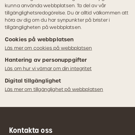
kunna använda webbplatsen. Ta del av vår
tillgänglighetsredogörelse. Du är alltid välkommen att
höra av dig om du har synpunkter på brister i
tillgängligheten på webbplatsen.
Cookies på webbplatsen
Läs mer om cookies på webbplatsen
Hantering av personuppgifter
Läs om hur vi värnar om din integritet
Digital tillgänglighet
Läs mer om tillgänglighet på webbplatsen
Kontakta oss