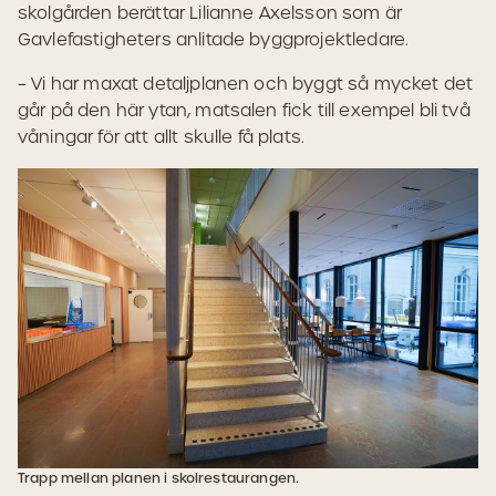
skolgården berättar Lilianne Axelsson som är
Gavlefastigheters anlitade byggprojektledare.
– Vi har maxat detaljplanen och byggt så mycket det
går på den här ytan, matsalen fick till exempel bli två
våningar för att allt skulle få plats.
Trapp mellan planen i skolrestaurangen.