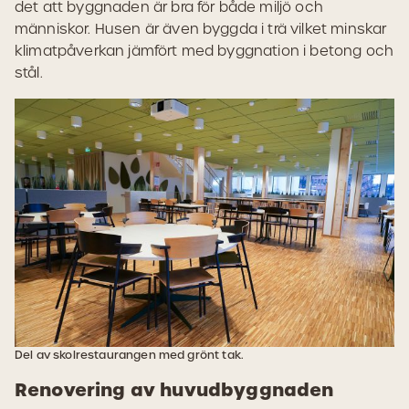
det att byggnaden är bra för både miljö och
människor. Husen är även byggda i trä vilket minskar
klimatpåverkan jämfört med byggnation i betong och
stål.
Del av skolrestaurangen med grönt tak.
Renovering av huvudbyggnaden