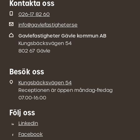
Kontakta oss
026-17 82 60
info@gavlefastigheter.se
Gavlefastigheter Gävle kommun AB
Kungsbäcksvägen 54
802 67 Gävle
Besök oss
Kungsbäcksvägen 54
Receptionen är öppen måndag-fredag
07.00-16.00
Följ oss
Linkedin
Facebook