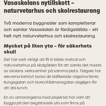
Vasaskolans nytillskott –
naturvetarhus och skolrestaurang
Två moderna byggnader som kompletterar
och samlar Vasaskolan är färdigställda – ett
helt nytt naturvetarhus och skolrestaurang.
Mycket på liten yta – för säkerhets
skull
Det har varit viktigt att få in både matsal och
naturvetarhus på skolgården för att samla det mesta
av skolans verksamhet på samma plats. Tidigare har
eleverna behövt korsa de trafikerade vägarna Norra
Kungsgatan och Norra Rådmansgatan dagligen för
att äta lunch.
En av utmaningarna med projektet har varit att
bygga på den begränsade yta som finns på