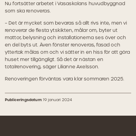
Nu fortsätter arbetet i Vasaskolans huvudbyggnad
som ska renoveras.
– Det är mycket som bevaras så allt rivs inte, men vi
renoverar de flesta ytskikten, målar om, byter ut
mattor, belysning och installationerna ses över och
en del byts ut. Även fönster renoveras, fasad och
yttertak målas om och vi sätter in en hiss för att göra
huset mer tillgängligt. Så det är nästan en
totalrenovering, säger Lilianne Axelsson.
Renoveringen förväntas vara klar sommaren 2025.
Publiceringsdatum
: 19 januari 2024