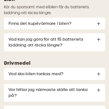
Kör du sparsamt med elbilen får du batteriets
laddning att räcka längre.
Finns det kupévärmare i bilen?
Vad kan jag göra för att få batteriets
laddning att räcka längre?
Drivmedel
Vad ska bilen tankas med?
Var hittar jag närmaste ställe att tanka
på?