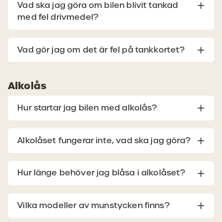
Vad ska jag göra om bilen blivit tankad
med fel drivmedel?
Vad gör jag om det är fel på tankkortet?
Alkolås
Hur startar jag bilen med alkolås?
Alkolåset fungerar inte, vad ska jag göra?
Hur länge behöver jag blåsa i alkolåset?
Vilka modeller av munstycken finns?