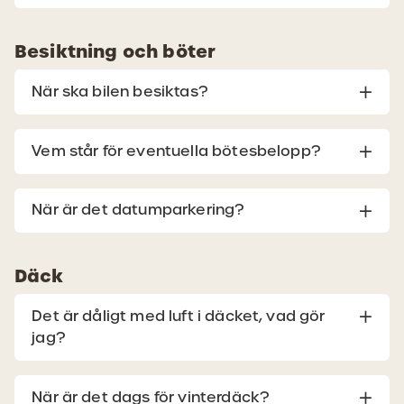
Besiktning och böter
När ska bilen besiktas?
Vem står för eventuella bötesbelopp?
När är det datumparkering?
Däck
Det är dåligt med luft i däcket, vad gör
jag?
När är det dags för vinterdäck?