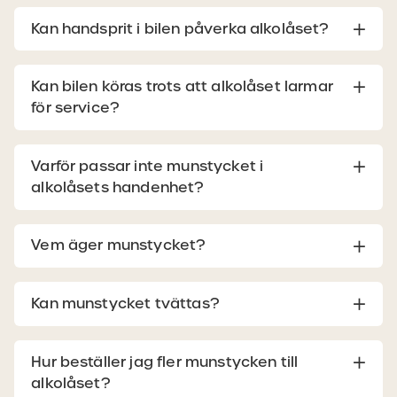
Kan handsprit i bilen påverka alkolåset?
Kan bilen köras trots att alkolåset larmar
för service?
Varför passar inte munstycket i
alkolåsets handenhet?
Vem äger munstycket?
Kan munstycket tvättas?
Hur beställer jag fler munstycken till
alkolåset?