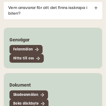
Vem ansvarar för att det finns isskrapa i
bilen?
Genvägar
Felanmälan
Hitta till oss
Dokument
Skadeanmälan
Boka däckbyte