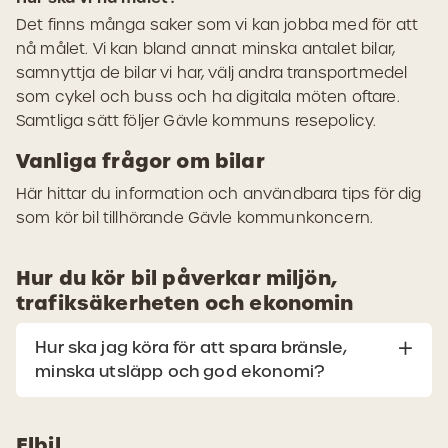
Det finns många saker som vi kan jobba med för att
nå målet. Vi kan bland annat minska antalet bilar,
samnyttja de bilar vi har, välj andra transportmedel
som cykel och buss och ha digitala möten oftare.
Samtliga sätt följer Gävle kommuns resepolicy.
Vanliga frågor om bilar
Här hittar du information och användbara tips för dig
som kör bil tillhörande Gävle kommunkoncern.
Hur du kör bil påverkar miljön,
trafiksäkerheten och ekonomin
Hur ska jag köra för att spara bränsle,
minska utsläpp och god ekonomi?
Elbil