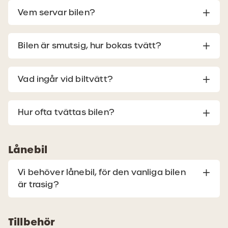
Vem servar bilen?
Bilen är smutsig, hur bokas tvätt?
Vad ingår vid biltvätt?
Hur ofta tvättas bilen?
Lånebil
Vi behöver lånebil, för den vanliga bilen
är trasig?
Tillbehör