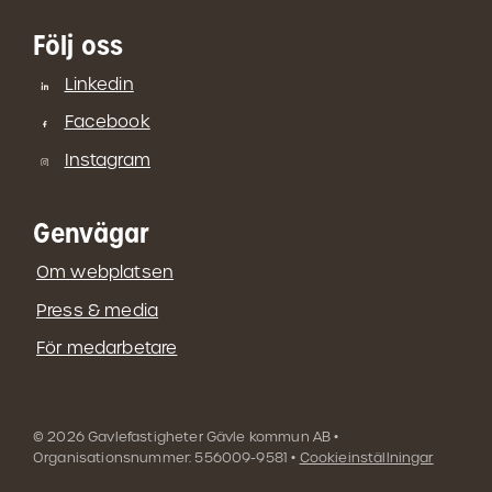
Följ oss
Linkedin
Facebook
Instagram
Genvägar
Om webplatsen
Press & media
För medarbetare
© 2026 Gavlefastigheter Gävle kommun AB •
Organisationsnummer: 556009-9581 •
Cookieinställningar