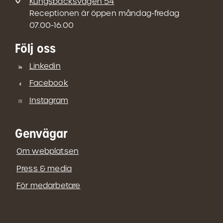
Kungsbäcksvägen 54
Receptionen är öppen måndag-fredag
07.00-16.00
Följ oss
Linkedin
Facebook
Instagram
Genvägar
Om webplatsen
Press & media
För medarbetare