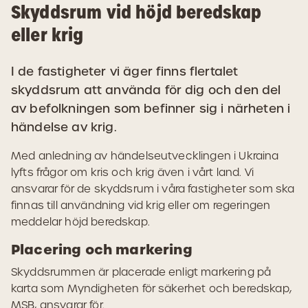
Skyddsrum vid höjd beredskap
eller krig
I de fastigheter vi äger finns flertalet
skyddsrum att använda för dig och den del
av befolkningen som befinner sig i närheten i
händelse av krig.
Med anledning av händelseutvecklingen i Ukraina
lyfts frågor om kris och krig även i vårt land. Vi
ansvarar för de skyddsrum i våra fastigheter som ska
finnas till användning vid krig eller om regeringen
meddelar höjd beredskap.
Placering och markering
Skyddsrummen är placerade enligt markering på
karta som Myndigheten för säkerhet och beredskap,
MSB, ansvarar för.