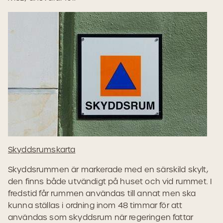
Skyddsrumskarta
Skyddsrummen är markerade med en särskild skylt,
den finns både utvändigt på huset och vid rummet. I
fredstid får rummen användas till annat men ska
kunna ställas i ordning inom 48 timmar för att
användas som skyddsrum när regeringen fattar