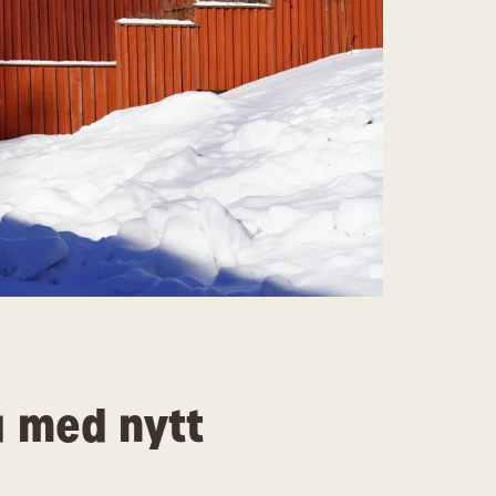
a med nytt