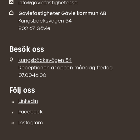
info@gavlefastigheter.se
Gavlefastigheter Gävle kommun AB
Kungsbäcksvägen 54
802 67 Gävle
Besök oss
Kungsbäcksvägen 54
Receptionen är öppen måndag-fredag
07.00-16.00
Följ oss
Linkedin
Facebook
Instagram