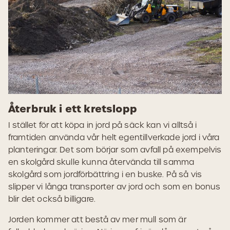
Återbruk i ett kretslopp
I stället för att köpa in jord på säck kan vi alltså i
framtiden använda vår helt egentillverkade jord i våra
planteringar. Det som börjar som avfall på exempelvis
en skolgård skulle kunna återvända till samma
skolgård som jordförbättring i en buske. På så vis
slipper vi långa transporter av jord och som en bonus
blir det också billigare.
Jorden kommer att bestå av mer mull som är