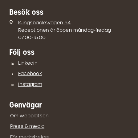
Besök oss
Kungsbäcksvägen 54
Receptionen är öppen måndag-fredag
07.00-16.00
Följ oss
Linkedin
Facebook
Instagram
Genvägar
Om webplatsen
Press & media
För medarbetare