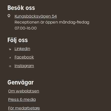
Besök oss
Kungsbäcksvägen 54
Receptionen är öppen måndag-fredag
07.00-16.00
Följ oss
Linkedin
Facebook
Instagram
Genvägar
Om webplatsen
Press & media
För medarbetare