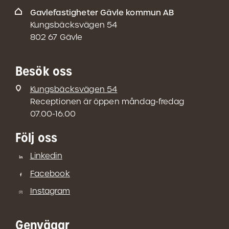
Gavlefastigheter Gävle kommun AB
Kungsbäcksvägen 54
802 67 Gävle
Besök oss
Kungsbäcksvägen 54
Receptionen är öppen måndag-fredag
07.00-16.00
Följ oss
Linkedin
Facebook
Instagram
Genvägar