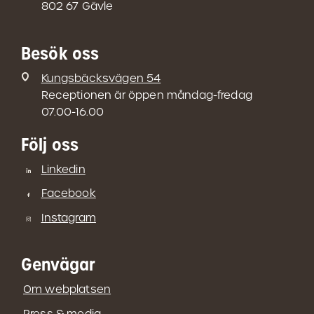
802 67 Gävle
Besök oss
Kungsbäcksvägen 54
Receptionen är öppen måndag-fredag
07.00-16.00
Följ oss
Linkedin
Facebook
Instagram
Genvägar
Om webplatsen
Press & media