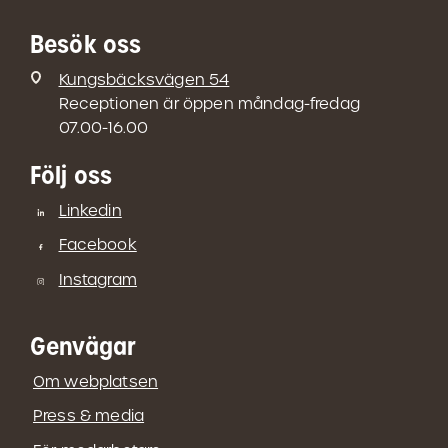
Besök oss
Kungsbäcksvägen 54
Receptionen är öppen måndag-fredag
07.00-16.00
Följ oss
Linkedin
Facebook
Instagram
Genvägar
Om webplatsen
Press & media