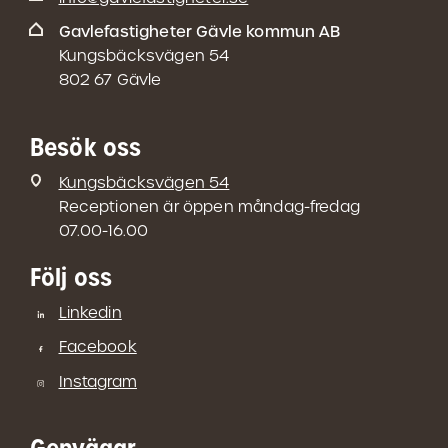
Gavlefastigheter Gävle kommun AB
Kungsbäcksvägen 54
802 67 Gävle
Besök oss
Kungsbäcksvägen 54
Receptionen är öppen måndag-fredag
07.00-16.00
Följ oss
Linkedin
Facebook
Instagram