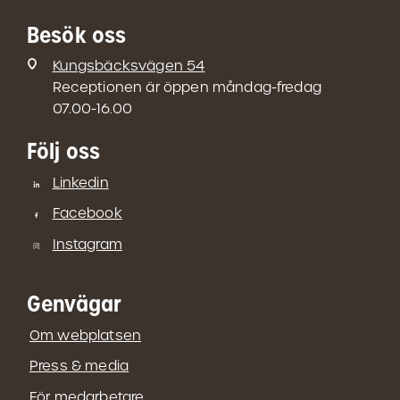
Besök oss
Kungsbäcksvägen 54
Receptionen är öppen måndag-fredag
07.00-16.00
Följ oss
Linkedin
Facebook
Instagram
Genvägar
Om webplatsen
Press & media
För medarbetare