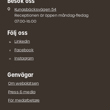
Besök oss
Kungsbäcksvägen 54
Receptionen är öppen måndag-fredag
07.00-16.00
Följ oss
Linkedin
Facebook
Instagram
Genvägar
Om webplatsen
Press & media
För medarbetare