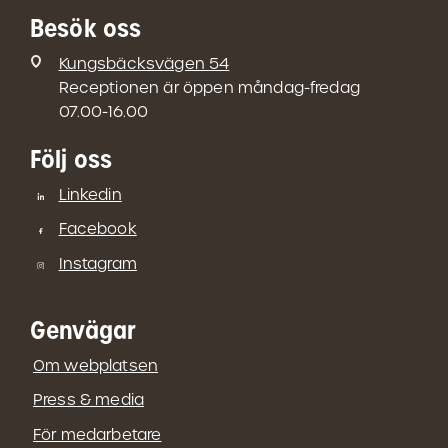
Besök oss
Kungsbäcksvägen 54
Receptionen är öppen måndag-fredag
07.00-16.00
Följ oss
Linkedin
Facebook
Instagram
Genvägar
Om webplatsen
Press & media
För medarbetare